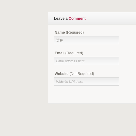
Leave a
Comment
Name
(Required)
Email
(Required)
Website
(Not Required)