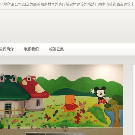
化墙壁画公司3d立体画美丽乡村室外客厅新农村建设外墙幼儿园室内装饰画古建筑卡通古
公司简介
联系我们
标签云集