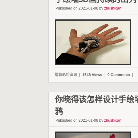
Published on 2021-01-08 by
zhushican
墙体彩绘资讯
|
1548 Views
|
0 Comments
|
你晓得该怎样设计手绘
鸦
Published on 2021-01-08 by
zhushican