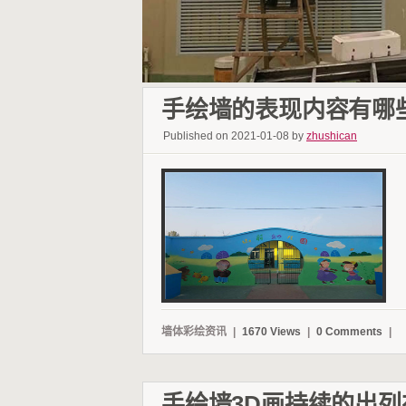
手绘墙的表现内容有哪
Published on 2021-01-08 by
zhushican
墙体彩绘资讯
|
1670 Views
|
0 Comments
|
手绘墙3D画持续的出