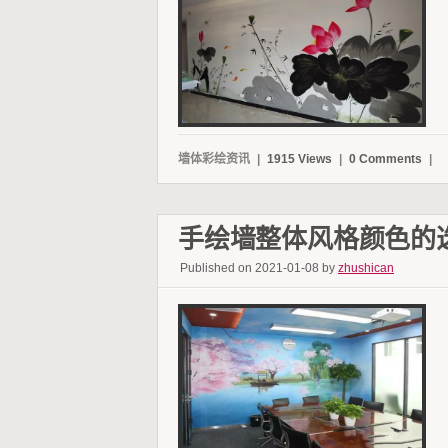
墙体彩绘资讯
|
1915 Views
|
0 Comments
|
手绘墙整体风格颜色的
Published on 2021-01-08 by
zhushican