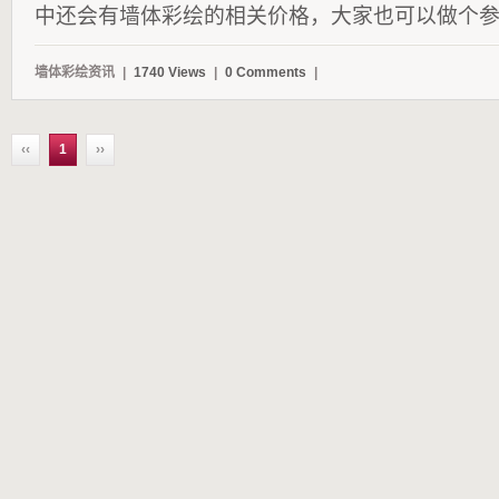
中还会有墙体彩绘的相关价格，大家也可以做个参考。
墙体彩绘资讯
|
1740 Views
|
0 Comments
|
‹‹
1
››