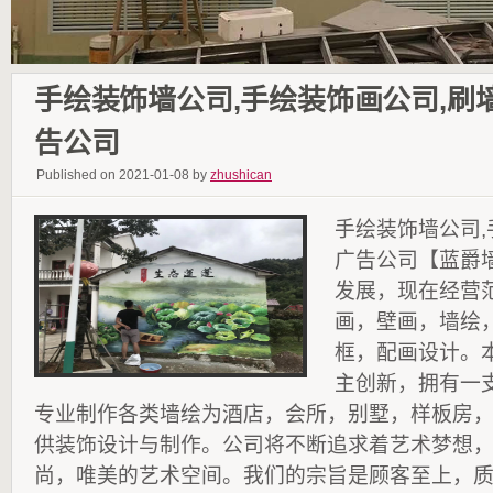
手绘装饰墙公司,手绘装饰画公司,刷
告公司
Published on 2021-01-08 by
zhushican
手绘装饰墙公司,
广告公司【蓝爵
发展，现在经营
画，壁画，墙绘
框，配画设计。
主创新，拥有一
专业制作各类墙绘为酒店，会所，别墅，样板房
供装饰设计与制作。公司将不断追求着艺术梦想
尚，唯美的艺术空间。我们的宗旨是顾客至上，