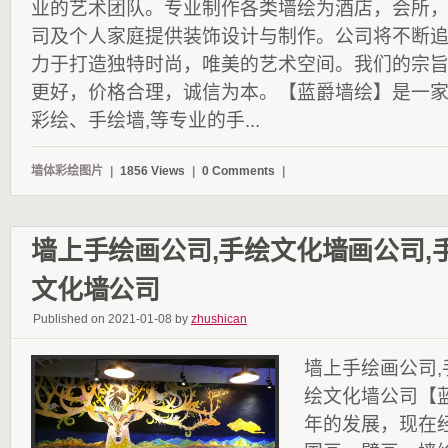
业的艺术团队。专业制作各类墙绘为酒店，会所
司及个人家庭提供装饰设计与制作。公司将不断
力于打造独特时尚，唯美的艺术空间。我们的宗
更好，价格合理，诚信为本。【蓝爵墙绘】是一
彩绘、手绘墙,等专业的手...
墙体彩绘图片
|
1856 Views
|
0 Comments
|
墙上手绘画公司,手绘文化墙画公司,
文化墙公司
Published on 2021-01-08 by
zhushican
墙上手绘画公司,
绘文化墙公司【
年的发展，现在