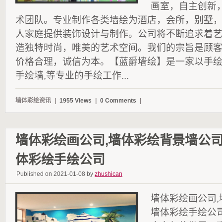
画室，自主创新
术团队。专业制作各类墙绘为酒店，会所，别墅
人家庭提供装饰设计与制作。公司将不断追求着
造独特时尚，唯美的艺术空间。我们的宗旨是顾
价格合理，诚信为本。【蓝爵墙绘】是一家以手
手绘墙,等专业的手绘工作...
墙体彩绘资讯
|
1955 Views
|
0 Comments
|
墙体彩绘画公司,墙体彩绘背景墙公司
体彩绘手绘公司
Published on 2021-01-08 by
zhushican
墙体彩绘画公司,
墙体彩绘手绘公